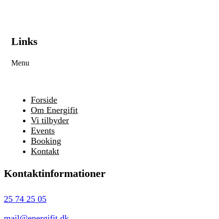
Links
Menu
Forside
Om Energifit
Vi tilbyder
Events
Booking
Kontakt
Kontaktinformationer
25 74 25 05
mail@energifit.dk