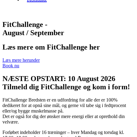
FitChallenge -
August / September
Læs mere om FitChallenge her
Læs mere herunder
Book nu
NÆSTE OPSTART: 10 August 2026
Tilmeld dig FitChallenge og kom i form!
FitChallenge Bredsten er en udfordring for alle der er 100%
dedikeret for at opnå sine mål, og gerne vil tabe sig i fedtprocent
eller/og bygge muskelmasse på.
Det er også for dig der ønsker mere energi eller at oprethold din
velvære.
Forløbet indeholder 16 træninger – hver Mandag og torsdag kl.