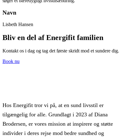
søger et bæredygtigt livsstilsændring.”
Navn
Lisbeth Hansen
Bliv en del af Energifit familien
Kontakt os i dag og tag det første skridt mod et sundere dig.
Book nu
Hos Energifit tror vi på, at en sund livsstil er
tilgængelig for alle. Grundlagt i 2023 af Diana
Brodersen, er vores mission at inspirere og støtte
individer i deres rejse mod bedre sundhed og