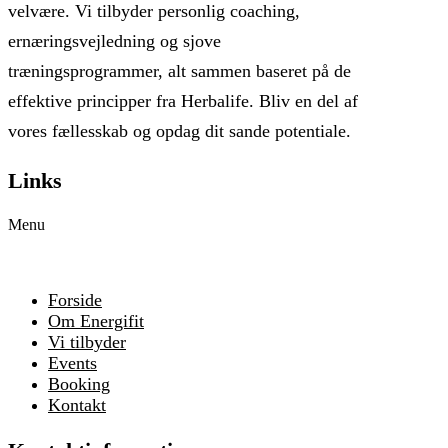
velvære. Vi tilbyder personlig coaching,
ernæringsvejledning og sjove
træningsprogrammer, alt sammen baseret på de
effektive principper fra Herbalife. Bliv en del af
vores fællesskab og opdag dit sande potentiale.
Links
Menu
Forside
Om Energifit
Vi tilbyder
Events
Booking
Kontakt