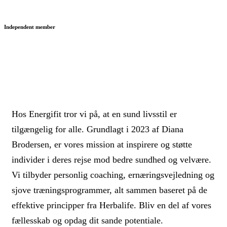
Independent member
Hos Energifit tror vi på, at en sund livsstil er
tilgængelig for alle. Grundlagt i 2023 af Diana
Brodersen, er vores mission at inspirere og støtte
individer i deres rejse mod bedre sundhed og velvære.
Vi tilbyder personlig coaching, ernæringsvejledning og
sjove træningsprogrammer, alt sammen baseret på de
effektive principper fra Herbalife. Bliv en del af vores
fællesskab og opdag dit sande potentiale.