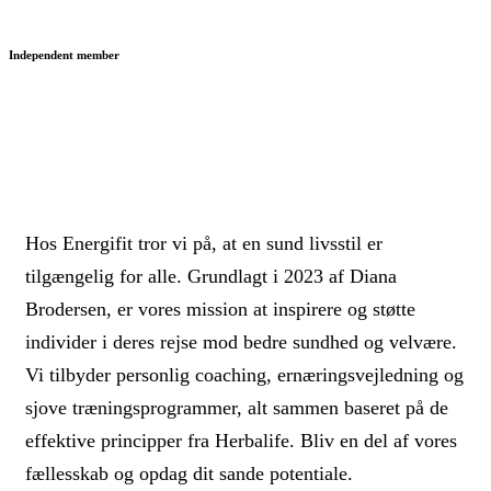
Independent member
Hos Energifit tror vi på, at en sund livsstil er
tilgængelig for alle. Grundlagt i 2023 af Diana
Brodersen, er vores mission at inspirere og støtte
individer i deres rejse mod bedre sundhed og velvære.
Vi tilbyder personlig coaching, ernæringsvejledning og
sjove træningsprogrammer, alt sammen baseret på de
effektive principper fra Herbalife. Bliv en del af vores
fællesskab og opdag dit sande potentiale.