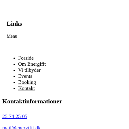
Links
Menu
Forside
Om Energifit
Vi tilbyder
Events
Booking
Kontakt
Kontaktinformationer
25 74 25 05
mail@energifit.dk