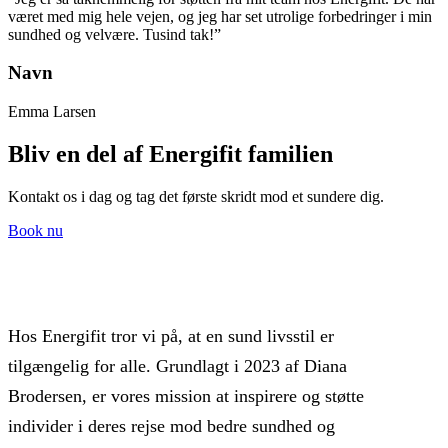
været med mig hele vejen, og jeg har set utrolige forbedringer i min
sundhed og velvære. Tusind tak!”
Navn
Emma Larsen
Bliv en del af Energifit familien
Kontakt os i dag og tag det første skridt mod et sundere dig.
Book nu
Hos Energifit tror vi på, at en sund livsstil er
tilgængelig for alle. Grundlagt i 2023 af Diana
Brodersen, er vores mission at inspirere og støtte
individer i deres rejse mod bedre sundhed og