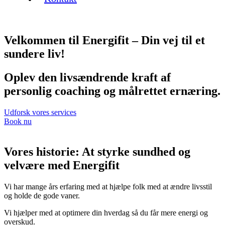
Velkommen til Energifit – Din vej til et
sundere liv!
Oplev den livsændrende kraft af
personlig coaching og målrettet ernæring.
Udforsk vores services
Book nu
Vores historie: At styrke sundhed og
velvære med Energifit
Vi har mange års erfaring med at hjælpe folk med at ændre livsstil
og holde de gode vaner.
Vi hjælper med at optimere din hverdag så du får mere energi og
overskud.