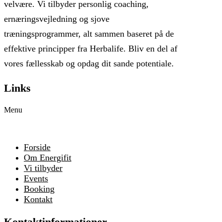
velvære. Vi tilbyder personlig coaching,
ernæringsvejledning og sjove
træningsprogrammer, alt sammen baseret på de
effektive principper fra Herbalife. Bliv en del af
vores fællesskab og opdag dit sande potentiale.
Links
Menu
Forside
Om Energifit
Vi tilbyder
Events
Booking
Kontakt
Kontaktinformationer